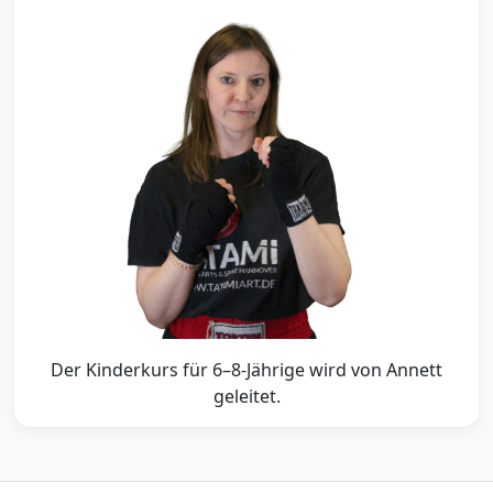
Der Kinderkurs für 6–8-Jährige wird von Annett
geleitet.