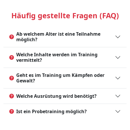
Häufig gestellte Fragen (FAQ)
Ab welchem Alter ist eine Teilnahme
möglich?
Welche Inhalte werden im Training
vermittelt?
Geht es im Training um Kämpfen oder
Gewalt?
Welche Ausrüstung wird benötigt?
Ist ein Probetraining möglich?