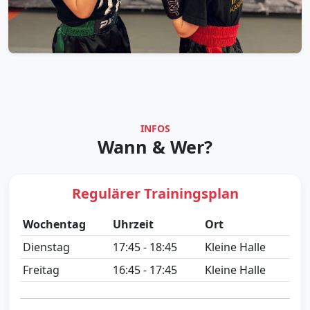
INFOS
Wann & Wer?
Regulärer Trainingsplan
Wochentag
Uhrzeit
Ort
Dienstag
17:45 - 18:45
Kleine Halle
Freitag
16:45 - 17:45
Kleine Halle