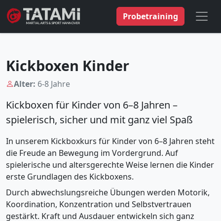
Probetraining
Kickboxen Kinder
Alter:
6-8 Jahre
Kickboxen für Kinder von 6–8 Jahren –
spielerisch, sicher und mit ganz viel Spaß
In unserem Kickboxkurs für Kinder von 6–8 Jahren steht
die Freude an Bewegung im Vordergrund. Auf
spielerische und altersgerechte Weise lernen die Kinder
erste Grundlagen des Kickboxens.
Durch abwechslungsreiche Übungen werden Motorik,
Koordination, Konzentration und Selbstvertrauen
gestärkt. Kraft und Ausdauer entwickeln sich ganz