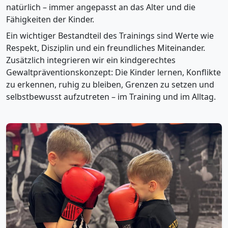
natürlich – immer angepasst an das Alter und die
Fähigkeiten der Kinder.
Ein wichtiger Bestandteil des Trainings sind Werte wie
Respekt, Disziplin und ein freundliches Miteinander.
Zusätzlich integrieren wir ein kindgerechtes
Gewaltpräventionskonzept: Die Kinder lernen, Konflikte
zu erkennen, ruhig zu bleiben, Grenzen zu setzen und
selbstbewusst aufzutreten – im Training und im Alltag.