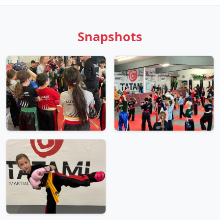
Snapshots