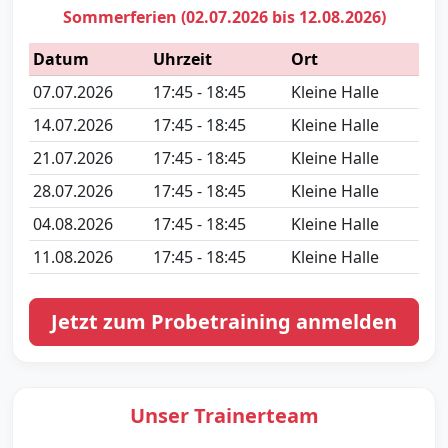
Sommerferien (02.07.2026 bis 12.08.2026)
Datum
Uhrzeit
Ort
07.07.2026
17:45 - 18:45
Kleine Halle
14.07.2026
17:45 - 18:45
Kleine Halle
21.07.2026
17:45 - 18:45
Kleine Halle
28.07.2026
17:45 - 18:45
Kleine Halle
04.08.2026
17:45 - 18:45
Kleine Halle
11.08.2026
17:45 - 18:45
Kleine Halle
Jetzt zum Probetraining anmelden
Unser Trainerteam