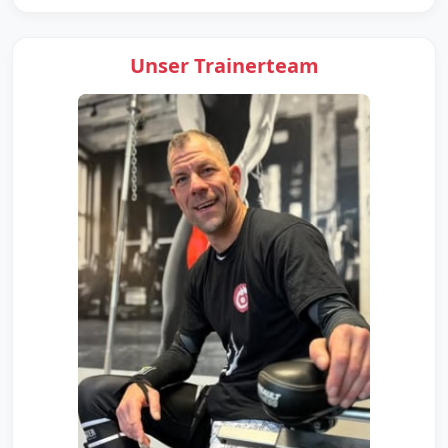
Unser Trainerteam