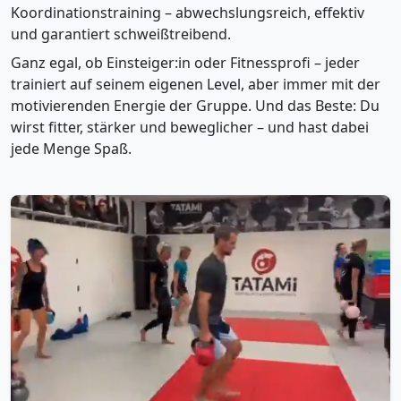
Koordinationstraining – abwechslungsreich, effektiv
und garantiert schweißtreibend.
Ganz egal, ob Einsteiger:in oder Fitnessprofi – jeder
trainiert auf seinem eigenen Level, aber immer mit der
motivierenden Energie der Gruppe. Und das Beste: Du
wirst fitter, stärker und beweglicher – und hast dabei
jede Menge Spaß.