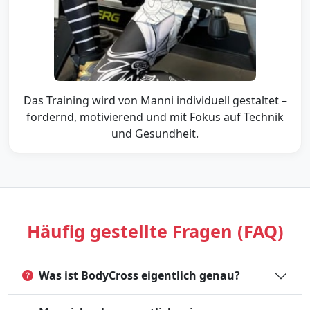
Das Training wird von Manni individuell gestaltet –
fordernd, motivierend und mit Fokus auf Technik
und Gesundheit.
Häufig gestellte Fragen (FAQ)
Was ist BodyCross eigentlich genau?