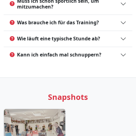
Muss ich schon sportlich sein, um
mitzumachen?
Was brauche ich für das Training?
Wie läuft eine typische Stunde ab?
Kann ich einfach mal schnuppern?
Snapshots