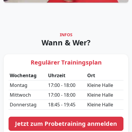
INFOS
Wann & Wer?
Regulärer Trainingsplan
Wochentag
Uhrzeit
Ort
Montag
17:00 - 18:00
Kleine Halle
Mittwoch
17:00 - 18:00
Kleine Halle
Donnerstag
18:45 - 19:45
Kleine Halle
Jetzt zum Probetraining anmelden