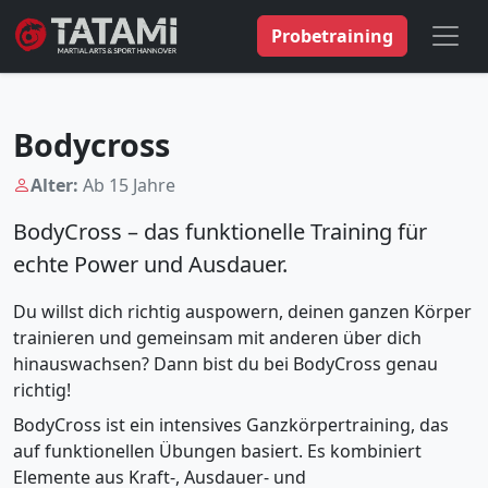
Probetraining
Bodycross
Alter:
Ab 15 Jahre
BodyCross – das funktionelle Training für
echte Power und Ausdauer.
Du willst dich richtig auspowern, deinen ganzen Körper
trainieren und gemeinsam mit anderen über dich
hinauswachsen? Dann bist du bei BodyCross genau
richtig!
BodyCross ist ein intensives Ganzkörpertraining, das
auf funktionellen Übungen basiert. Es kombiniert
Elemente aus Kraft-, Ausdauer- und